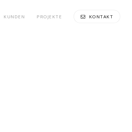
KUNDEN
PROJEKTE
KONTAKT